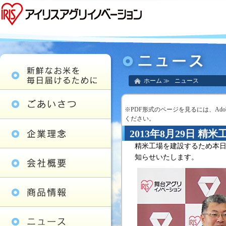
ホーム
≫
ニュース
※PDF形式のページを見るには、Adobe
ください。
2013年8月29日 
精米工場を建設するため本
知らせいたします。